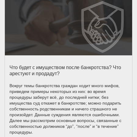
Что будет с имуществом после банкротства? Что
арестуют и продадут?
Вокруг темы банкротства граждан ходит много мифов,
приведем примеры некоторых из них: во время
процедуры заберут всё, до последней нитки; без
имущества суд откажет в банкротстве; можно подарить
собственность родственникам и ничего страшного не
произойдет. Данные суждения являются ошибочными.
Далее мы рассмотрим основные вопросы, связанные с
собственностью должников “до”, “после” и “в течение”
процедуры.