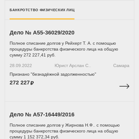
БАНКРОТСТВО ФИЗИЧЕСКИХ ЛИЦ
Дело № А55-36029/2020
Полное списание долгов у Рейхерт Т. А. с помощью
процедуры банкротства физического лица на общую
сумму 272 227,41 руб.
28.09.2022
Юрист Арслан С..
Самара
Признано "безнадёжной задолженностью"
272 227
Дело № A57-16449/2016
Полное списание долгов у Жирнова Н.Ф.. с помощью
процедуры банкротства физического лица на общую
сумму 1 152 372,34 руб.