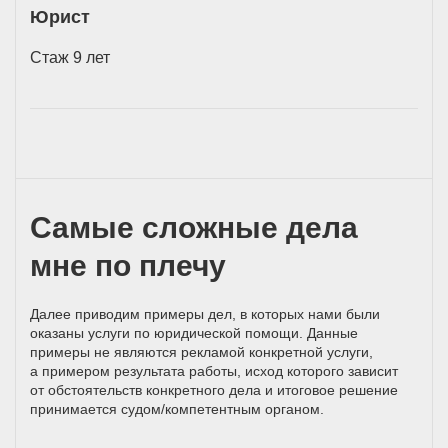
Юрист
Стаж 9 лет
Самые сложные дела
мне по плечу
Далее приводим примеры дел, в которых нами были
оказаны услуги по юридической помощи. Данные
примеры не являются рекламой конкретной услуги,
а примером результата работы, исход которого зависит
от обстоятельств конкретного дела и итоговое решение
принимается
судом/компетентным
органом.