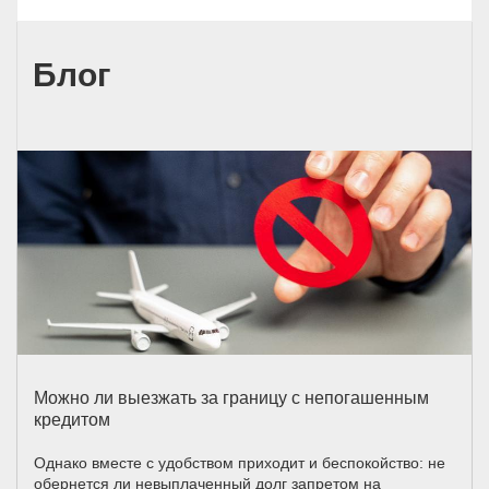
Блог
Можно ли выезжать за границу с непогашенным
кредитом
Однако вместе с удобством приходит и беспокойство: не
обернется ли невыплаченный долг запретом на