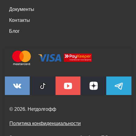
Документы
Контакты
Блог
© 2026. Нетдолгофф
Политика конфиденциальности