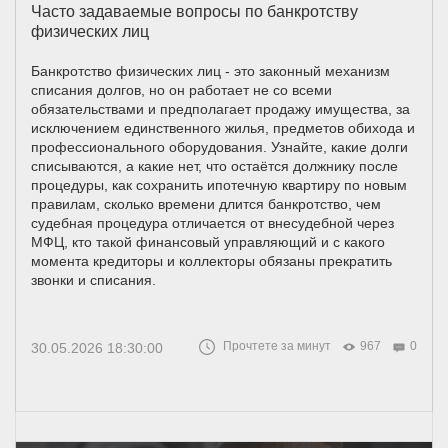
Часто задаваемые вопросы по банкротству
физических лиц
Банкротство физических лиц - это законный механизм
списания долгов, но он работает не со всеми
обязательствами и предполагает продажу имущества, за
исключением единственного жилья, предметов обихода и
профессионального оборудования. Узнайте, какие долги
списываются, а какие нет, что остаётся должнику после
процедуры, как сохранить ипотечную квартиру по новым
правилам, сколько времени длится банкротство, чем
судебная процедура отличается от внесудебной через
МФЦ, кто такой финансовый управляющий и с какого
момента кредиторы и коллекторы обязаны прекратить
звонки и списания.
Прочтете за минут
967
0
30.05.2026 18:30:00