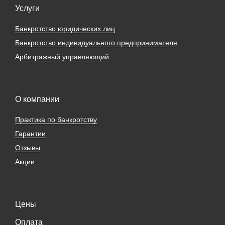
Услуги
Банкротство юридических лиц
Банкротство индивидуального предпринимателя
Арбитражный управляющий
О компании
Практика по банкротству
Гарантии
Отзывы
Акции
Цены
Оплата