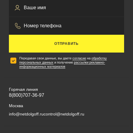
ОТПРАВИТЬ
Передавая свои данные, вы даете
согласие
на
обработку
персональных данных
и получение
рассылки рекламно-
информационных материалов
Горячая линия
8(800)707-36-97
Москва
info@netdolgoff.ru
control@netdolgoff.ru