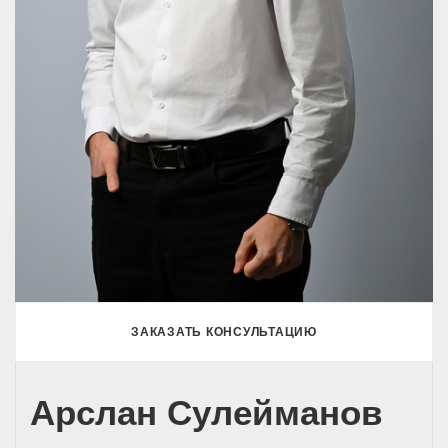
ЗАКАЗАТЬ КОНСУЛЬТАЦИЮ
Арслан Сулейманов