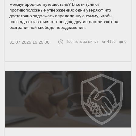
международное путешествие? В сети гуляют
противоположные утверждения: одни уверяют, что
достаточно задолжать определенную сумму, чтобы
навсегда отказаться от поездок, другие настаивают на
безграничной свободе передвижения.
Прочтете за минут
4196
0
31.07.2025 19:25:00