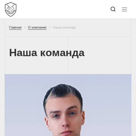
Главная
О компании
Наша команда
Наша команда