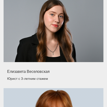
Елизавета Веселовская
Юрист
с 3-летним стажем