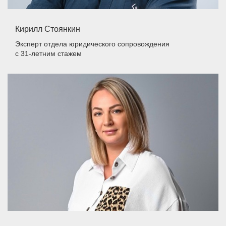
Кирилл Стоянкин
Эксперт отдела юридического сопровождения
с 31-летним стажем