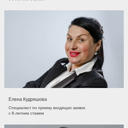
Елена Кудряшова
Специалист по приему входящих заявок
с 8-летним стажем