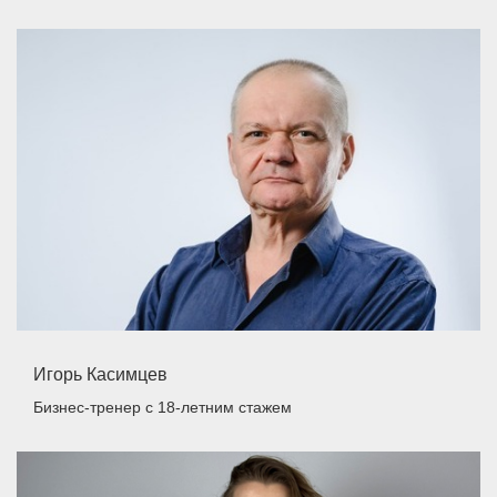
Игорь Касимцев
Бизнес-тренер
с 18-летним стажем