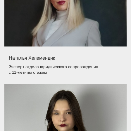
Наталья Хелемендик
Эксперт отдела юридического сопровождения
с 11-летним стажем