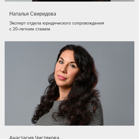
Наталья Свиридова
Эксперт отдела юридического сопровождения
с 20-летним стажем
Анастасия Чистякова