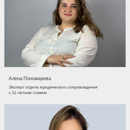
Алена Пономарева
Эксперт отдела юридического сопровождения
с 11-летним стажем