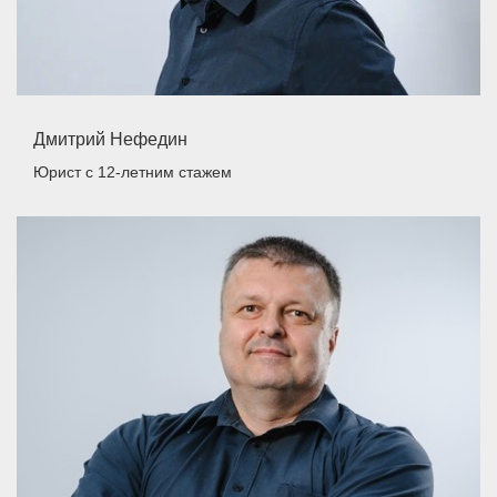
Дмитрий Нефедин
Юрист
с 12-летним стажем