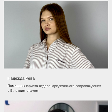
Надежда Рева
Помощник юриста отдела юридического сопровождения
с 9-летним стажем