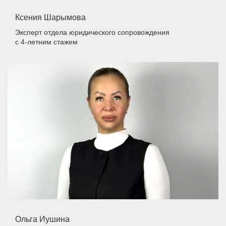
Ксения Шарымова
Эксперт отдела юридического сопровождения
с 4-летним стажем
Ольга Иушина