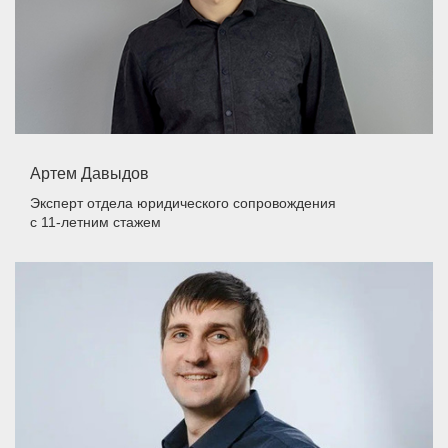
Артем Давыдов
Эксперт отдела юридического сопровождения
с 11-летним стажем