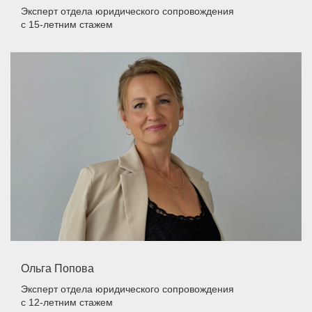
Эксперт отдела юридического сопровождения
с 15-летним стажем
Ольга Попова
Эксперт отдела юридического сопровождения
с 12-летним стажем