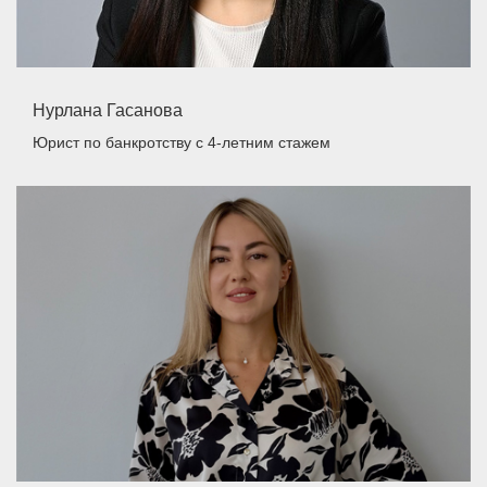
Нурлана Гасанова
Юрист по банкротству
с 4-летним стажем