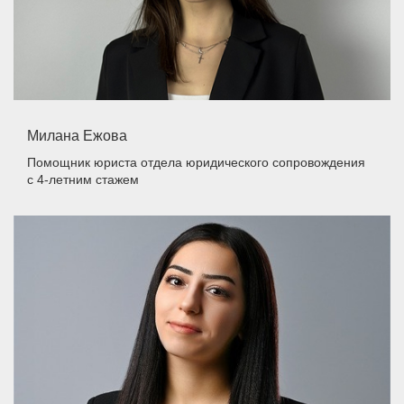
Милана Ежова
Помощник юриста отдела юридического сопровождения
с 4-летним стажем