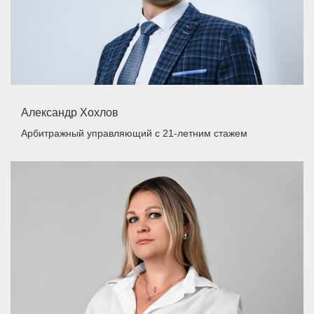
Александр Хохлов
Арбитражный управляющий
с 21-летним стажем