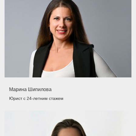
Марина Шипилова
Юрист
с 24-летним стажем