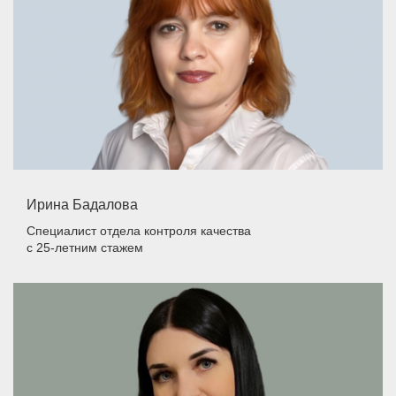
Ирина Бадалова
Специалист отдела контроля качества
с 25-летним стажем