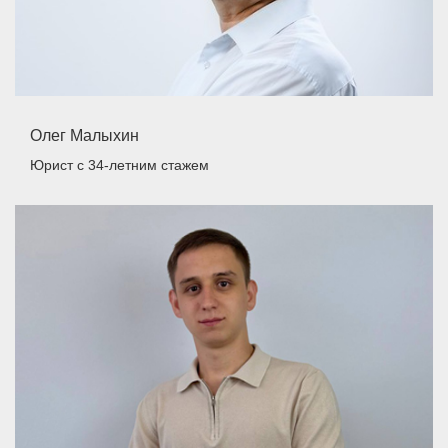
Олег Малыхин
Юрист
с 34-летним стажем