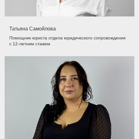
Татьяна Самойлова
Помощник юриста отдела юридического сопровождения
с 12-летним стажем