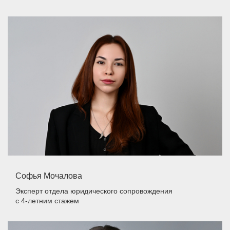
Софья Мочалова
Эксперт отдела юридического сопровождения
с 4-летним стажем