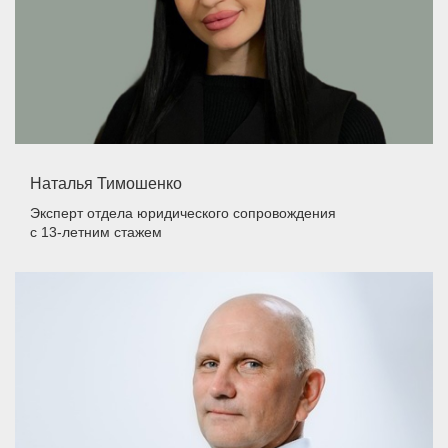
Наталья Тимошенко
Эксперт отдела юридического сопровождения
с 13-летним стажем