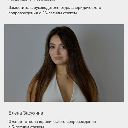
Заместитель руководителя отдела юридического
сопровождения
с 26-летним стажем
Елена Засухина
Эксперт отдела юридического сопровождения
с 5-летним стажем