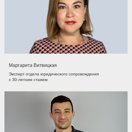
Маргарита Витвицкая
Эксперт отдела юридического сопровождения
с 30-летним стажем