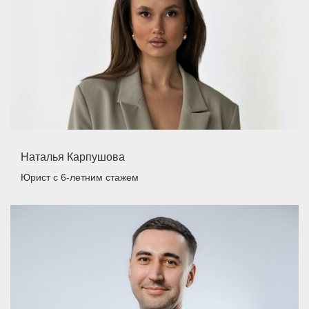
Наталья Карпушова
Юрист
с 6-летним стажем