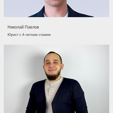
Николай Павлов
Юрист
с 4-летним стажем