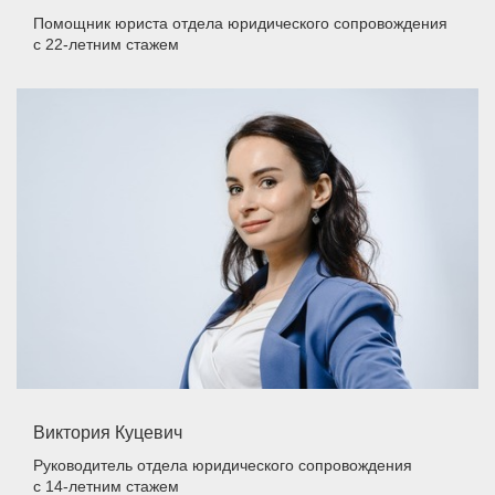
Помощник юриста отдела юридического сопровождения
с 22-летним стажем
Виктория Куцевич
Руководитель отдела юридического сопровождения
с 14-летним стажем