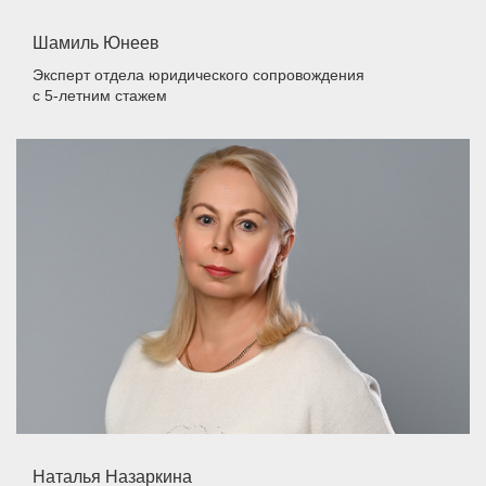
Шамиль Юнеев
Эксперт отдела юридического сопровождения
с 5-летним стажем
Наталья Назаркина