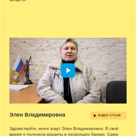
Элен Владимировна
ВИДЕО ОТЗЫВ
Здравствуйте, меня зовут Элен Владимировна. В своё
время я получила кредиты в нескольких банках. Сама