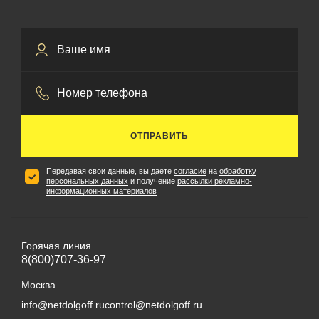
ОТПРАВИТЬ
Передавая свои данные, вы даете
согласие
на
обработку
персональных данных
и получение
рассылки рекламно-
информационных материалов
Горячая линия
8(800)707-36-97
Москва
info@netdolgoff.ru
control@netdolgoff.ru