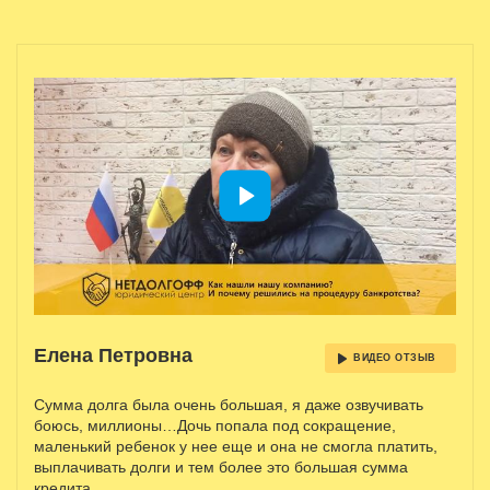
Елена Петровна
ВИДЕО ОТЗЫВ
Сумма долга была очень большая, я даже озвучивать
боюсь, миллионы…Дочь попала под сокращение,
маленький ребенок у нее еще и она не смогла платить,
выплачивать долги и тем более это большая сумма
кредита.