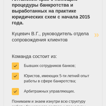
процедуры банкротства и
выработанных на практике
юридических схем с начала 2015
года.
Куцевич В.Г., руководитель отдела
сопровождения клиентов
Команда состоит из:
Бывших сотрудников банков;
Юристов, имеющих 5-ти летний опыт
работы в сфере банкротства;
Арбитражных управляющих.
Понимаем и знаем изнутри всю структуру