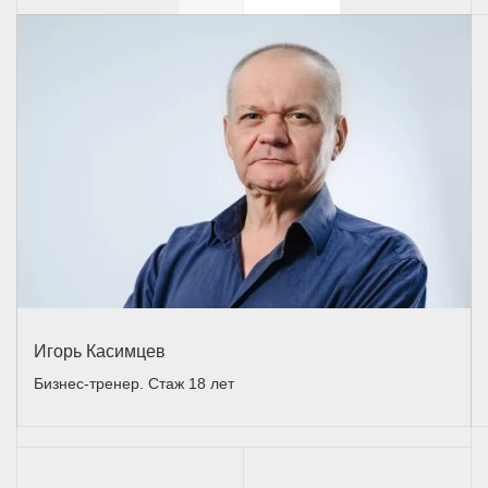
Игорь Касимцев
Бизнес-тренер. Стаж 18 лет