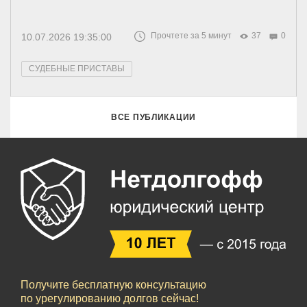
Прочтете за 5 минут
37
0
10.07.2026 19:35:00
СУДЕБНЫЕ ПРИСТАВЫ
ВСЕ ПУБЛИКАЦИИ
Получите бесплатную консультацию
по урегулированию долгов сейчас!