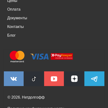
Цены
Оплата
Документы
Контакты
Блог
© 2026. Нетдолгофф