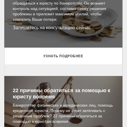
обращаться к юристу по банкротству. Он возьмет
контроль над ситуацией, составит схему решения
проблемы и приложит максимум усилий, чтобы
сократить Ваши потери.
Запишитесь на консультацию сейчас
УЗНАТЬ ПОДРОБНЕЕ
22 причины обратиться за помощью к
юристу вовремя
Банкротство физических и юридических лиц, помощь
кредитного юриста. Почему не стоит затягивать с
решением проблем? 22 причины обратиться за
помощью к юристам вовремя