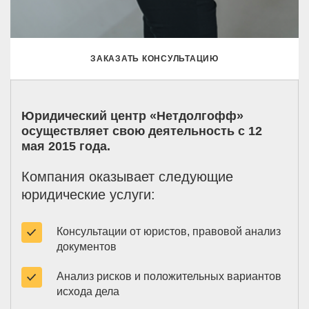
ЗАКАЗАТЬ КОНСУЛЬТАЦИЮ
Юридический центр «Нетдолгофф»
осуществляет свою деятельность с 12
мая 2015 года.
Компания оказывает следующие
юридические услуги:
Консультации от юристов, правовой анализ
документов
Анализ рисков и положительных вариантов
исхода дела