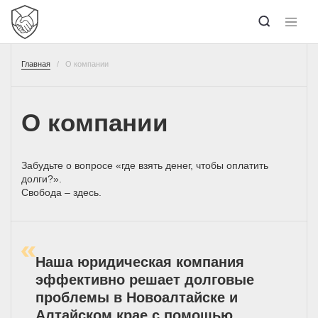
Главная
О компании
О компании
Забудьте о вопросе «где взять денег, чтобы оплатить
долги?».
Свобода – здесь.
Наша юридическая компания
эффективно решает долговые
проблемы в Новоалтайске и
Алтайском крае с помощью