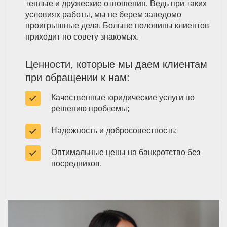
теплые и дружеские отношения. Ведь при таких
условиях работы, мы не берем заведомо
проигрышные дела. Больше половины клиентов
приходит по совету знакомых.
Ценности, которые мы даем клиентам
при обращении к нам:
Качественные юридические услуги по
решению проблемы;
Надежность и добросовестность;
Оптимальные цены на банкротство без
посредников.