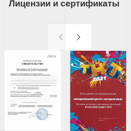
Лицензии и сертификаты