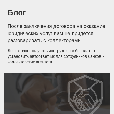
Блог
После заключения договора на оказание
юридических услуг вам не придется
разговаривать с коллекторами.
Достаточно получить инструкцию и бесплатно
установить автоответчик для сотрудников банков и
коллекторских агентств