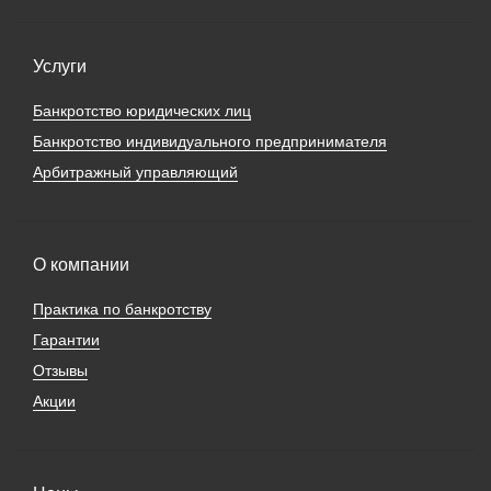
Услуги
Банкротство юридических лиц
Банкротство индивидуального предпринимателя
Арбитражный управляющий
О компании
Практика по банкротству
Гарантии
Отзывы
Акции