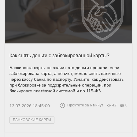
Как снять деньги с заблокированной карты?
Блокировка карты не значит, что деньги пропали: если
заблокирована карта, а не счёт, можно снять наличные
через кассу банка по паспорту. Узнайте, как действовать
при блокировке за подозрительные операции, при
блокировке платёжной системой и по 115-ФЗ.
Прочтете за 6 минут
42
0
13.07.2026 18:45:00
БАНКОВСКИЕ КАРТЫ