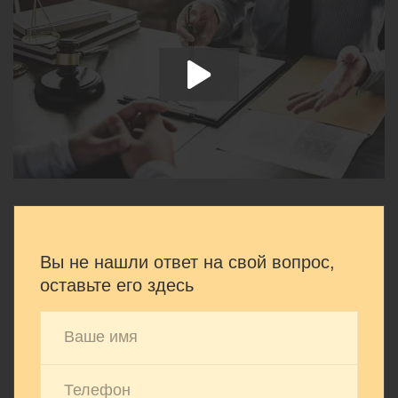
Вы не нашли ответ на свой вопрос,
оставьте его здесь