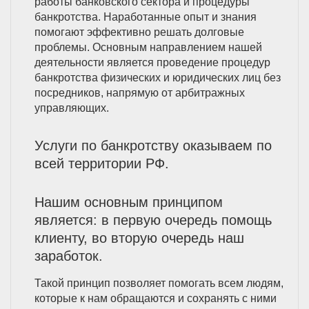
работы банковского сектора и процедуры
банкротства. Наработанные опыт и знания
помогают эффективно решать долговые
проблемы. Основным направлением нашей
деятельности является проведение процедур
банкротства физических и юридических лиц без
посредников, напрямую от арбитражных
управляющих.
Услуги по банкротству оказываем по
всей территории РФ.
Нашим основным принципом
является: в первую очередь помощь
клиенту, во вторую очередь наш
заработок.
Такой принцип позволяет помогать всем людям,
которые к нам обращаются и сохранять с ними