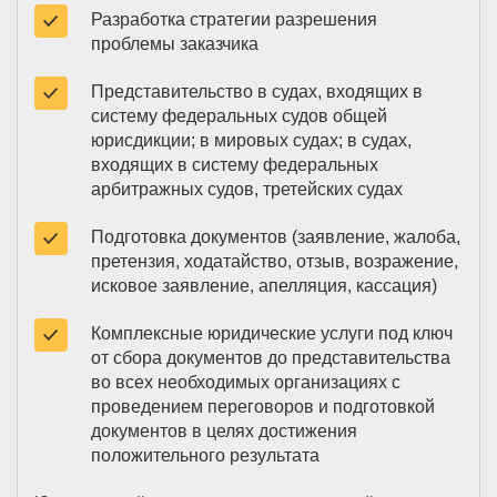
Разработка стратегии разрешения
проблемы заказчика
Представительство в судах, входящих в
систему федеральных судов общей
юрисдикции; в мировых судах; в судах,
входящих в систему федеральных
арбитражных судов, третейских судах
Подготовка документов (заявление, жалоба,
претензия, ходатайство, отзыв, возражение,
исковое заявление, апелляция, кассация)
Комплексные юридические услуги под ключ
от сбора документов до представительства
во всех необходимых организациях с
проведением переговоров и подготовкой
документов в целях достижения
положительного результата