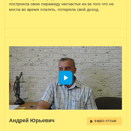
построила свою пирамиду несчастья из-за того что не
могла во время платить, потеряла свой доход.
Андрей Юрьевич
ВИДЕО ОТЗЫВ