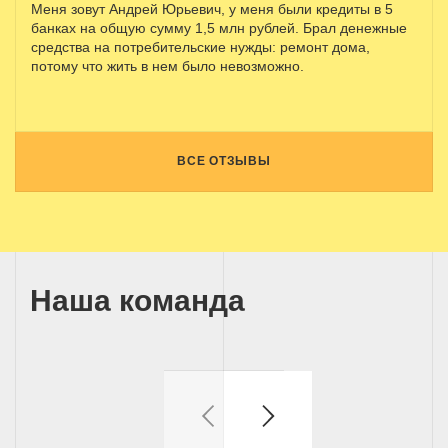
Меня зовут Андрей Юрьевич, у меня были кредиты в 5
банках на общую сумму 1,5 млн рублей. Брал денежные
средства на потребительские нужды: ремонт дома,
потому что жить в нем было невозможно.
ВСЕ ОТЗЫВЫ
Наша команда