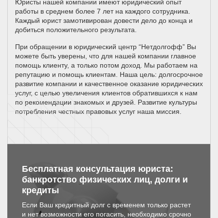
Юристы нашей компании имеют юридический опыт
работы в среднем более 7 лет на каждого сотрудника.
Каждый юрист замотивирован довести дело до конца и
добиться положительного результата.
При обращении в юридический центр “Нетдолгофф” Вы
можете быть уверены, что для нашей компании главное
помощь клиенту, а только потом доход. Мы работаем на
репутацию и помощь клиентам. Наша цель: долгосрочное
развитие компании и качественное оказание юридических
услуг, с целью увеличения клиентов обратившихся к нам
по рекомендации знакомых и друзей. Развитие культуры
потребления честных правовых услуг наша миссия.
Бесплатная консультация юриста:
банкротство физических лиц, долги и
кредиты
Если Ваш кредитный долг с временем только растет
и нет возможности его погасить, необходимо срочно