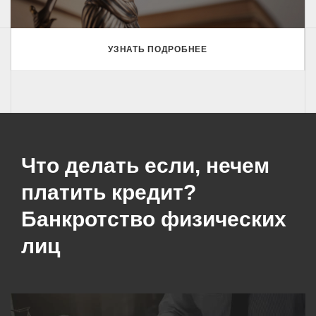
УЗНАТЬ ПОДРОБНЕЕ
Что делать если, нечем
платить кредит?
Банкротство физических
лиц