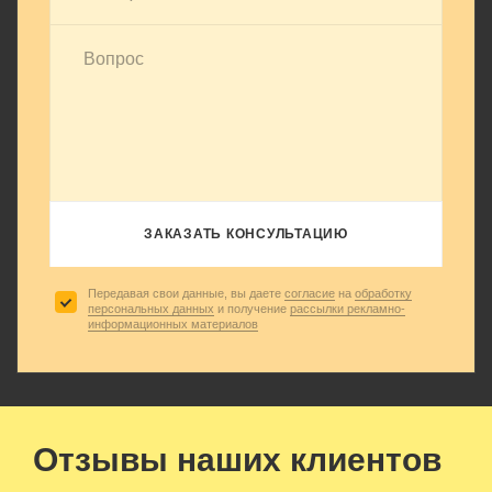
ЗАКАЗАТЬ КОНСУЛЬТАЦИЮ
Передавая свои данные, вы даете
согласие
на
обработку
персональных данных
и получение
рассылки рекламно-
информационных материалов
Отзывы наших клиентов