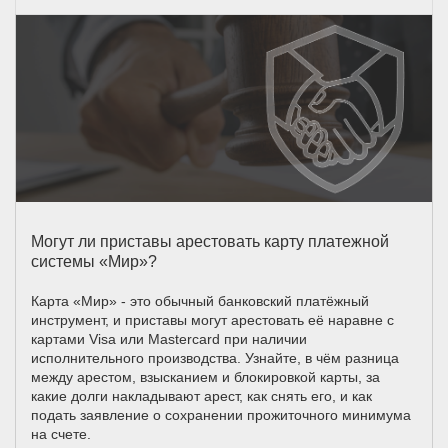
Могут ли приставы арестовать карту платежной
системы «Мир»?
Карта «Мир» - это обычный банковский платёжный
инструмент, и приставы могут арестовать её наравне с
картами Visa или Mastercard при наличии
исполнительного производства. Узнайте, в чём разница
между арестом, взысканием и блокировкой карты, за
какие долги накладывают арест, как снять его, и как
подать заявление о сохранении прожиточного минимума
на счете.