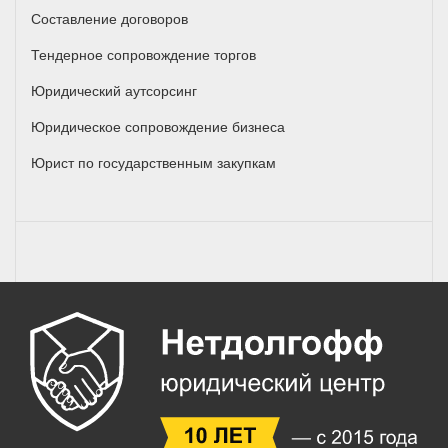
Составление договоров
Тендерное сопровождение торгов
Юридический аутсорсинг
Юридическое сопровождение бизнеса
Юрист по государственным закупкам