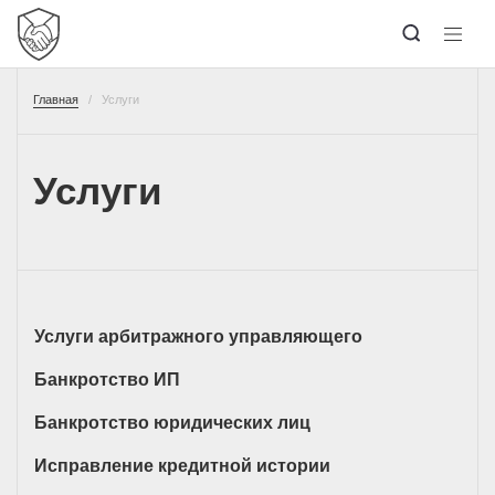
Главная
Услуги
Услуги
Услуги арбитражного управляющего
Банкротство ИП
Банкротство юридических лиц
Исправление кредитной истории