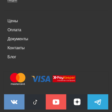
Цены
Оплата
Документы
Контакты
Блог