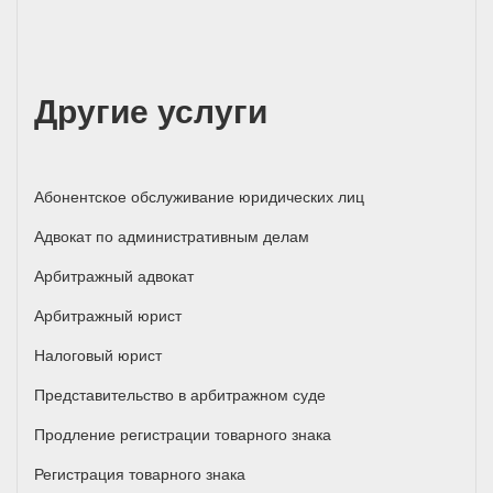
Другие услуги
Абонентское обслуживание юридических лиц
Адвокат по административным делам
Арбитражный адвокат
Арбитражный юрист
Налоговый юрист
Представительство в арбитражном суде
Продление регистрации товарного знака
Регистрация товарного знака