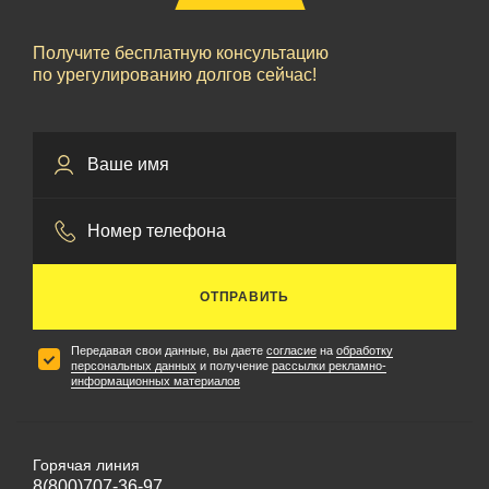
Получите бесплатную консультацию
по урегулированию долгов сейчас!
ОТПРАВИТЬ
Передавая свои данные, вы даете
согласие
на
обработку
персональных данных
и получение
рассылки рекламно-
информационных материалов
Горячая линия
8(800)707-36-97