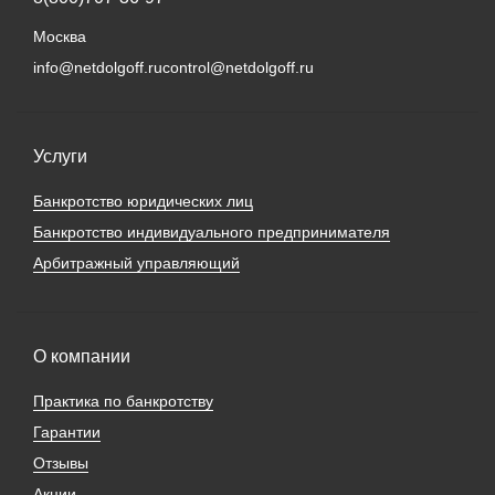
Москва
info@netdolgoff.ru
control@netdolgoff.ru
Услуги
Банкротство юридических лиц
Банкротство индивидуального предпринимателя
Арбитражный управляющий
О компании
Практика по банкротству
Гарантии
Отзывы
Акции