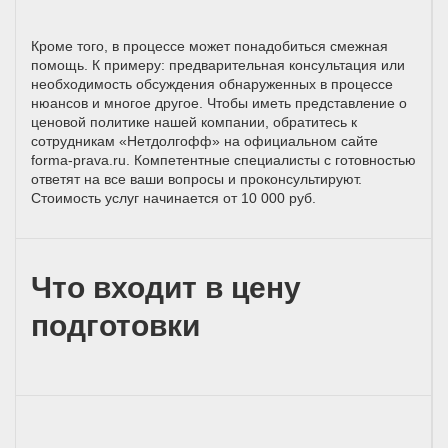
Кроме того, в процессе может понадобиться смежная
помощь. К примеру: предварительная консультация или
необходимость обсуждения обнаруженных в процессе
нюансов и многое другое. Чтобы иметь представление о
ценовой политике нашей компании, обратитесь к
сотрудникам «Нетдолгофф» на официальном сайте
forma-prava.ru. Компетентные специалисты с готовностью
ответят на все ваши вопросы и проконсультируют.
Стоимость услуг начинается от 10 000 руб.
Что входит в цену
подготовки