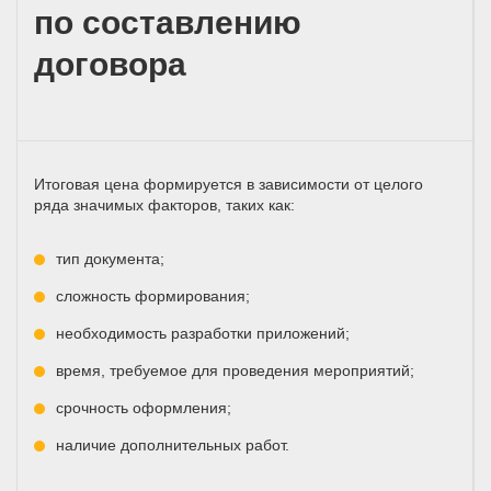
по составлению
договора
Итоговая цена формируется в зависимости от целого
ряда значимых факторов, таких как:
тип документа;
сложность формирования;
необходимость разработки приложений;
время, требуемое для проведения мероприятий;
срочность оформления;
наличие дополнительных работ.