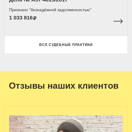
Признано "безнадёжной задолженностью"
1 033 816
ВСЕ СУДЕБНЫЕ ПРАКТИКИ
Отзывы наших клиентов