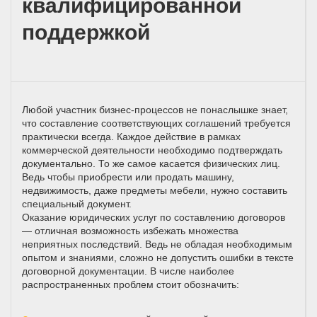
квалифицированной
поддержкой
Любой участник бизнес-процессов не понаслышке знает,
что составление соответствующих соглашений требуется
практически всегда. Каждое действие в рамках
коммерческой деятельности необходимо подтверждать
документально. То же самое касается физических лиц.
Ведь чтобы приобрести или продать машину,
недвижимость, даже предметы мебели, нужно составить
специальный документ.
Оказание юридических услуг по составлению договоров
— отличная возможность избежать множества
неприятных последствий. Ведь не обладая необходимым
опытом и знаниями, сложно не допустить ошибки в тексте
договорной документации. В числе наиболее
распространенных проблем стоит обозначить: