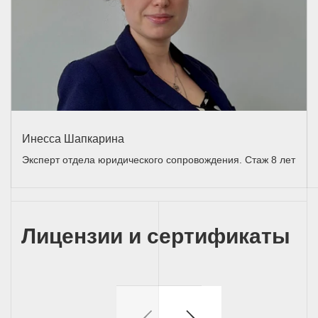
Инесса Шапкарина
Эксперт отдела юридического сопровождения. Стаж 8 лет
Лицензии и сертификаты