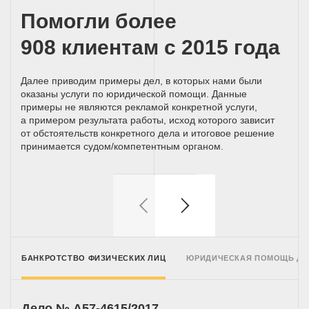
Помогли более
908 клиентам с 2015 года
Далее приводим примеры дел, в которых нами были
оказаны услуги по юридической помощи. Данные
примеры не являются рекламой конкретной услуги,
а примером результата работы, исход которого зависит
от обстоятельств конкретного дела и итоговое решение
принимается
судом/компетентным
органом.
БАНКРОТСТВО ФИЗИЧЕСКИХ ЛИЦ
ЮРИДИЧЕСКАЯ ПОМОЩЬ Д
Дело № A57-4615/2017