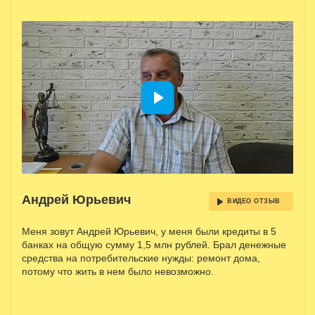
Андрей Юрьевич
ВИДЕО ОТЗЫВ
Меня зовут Андрей Юрьевич, у меня были кредиты в 5
банках на общую сумму 1,5 млн рублей. Брал денежные
средства на потребительские нужды: ремонт дома,
потому что жить в нем было невозможно.