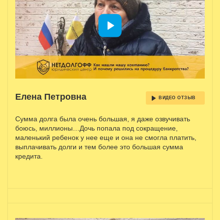
Елена Петровна
ВИДЕО ОТЗЫВ
Сумма долга была очень большая, я даже озвучивать
боюсь, миллионы…Дочь попала под сокращение,
маленький ребенок у нее еще и она не смогла платить,
выплачивать долги и тем более это большая сумма
кредита.