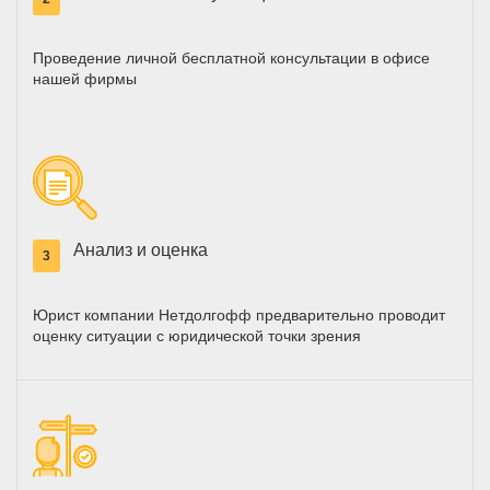
Проведение личной бесплатной консультации в офисе
нашей фирмы
Анализ и оценка
3
Юрист компании Нетдолгофф предварительно проводит
оценку ситуации с юридической точки зрения