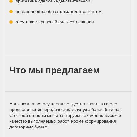
признание сделки недействительной;
невыполнение обязательств контрагентом;
отсутствие правовой силы соглашения.
Что мы предлагаем
Наша компания осуществляет деятельность в сфере
предоставления юридических услуг уже более 5-ти лет.
Со своей стороны мы гарантируем неизменно высокое
качество выполняемых работ. Кроме формирования
договорных бумаг: