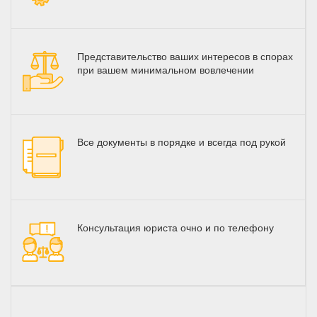
Представительство ваших интересов в спорах
при вашем минимальном вовлечении
Все документы в порядке и всегда под рукой
Консультация юриста очно и по телефону