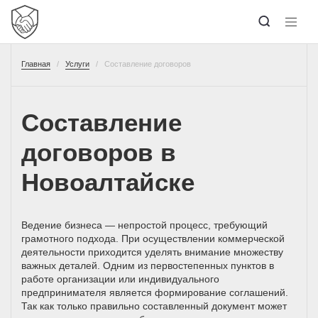
Главная
Услуги
Составление договоров
Составление
договоров в
Новоалтайске
Ведение бизнеса — непростой процесс, требующий
грамотного подхода. При осуществлении коммерческой
деятельности приходится уделять внимание множеству
важных деталей. Одним из первостепенных пунктов в
работе организации или индивидуального
предпринимателя является формирование соглашений.
Так как только правильно составленный документ может