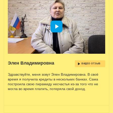
Элен Владимировна
ВИДЕО ОТЗЫВ
Здравствуйте, меня зовут Элен Владимировна. В своё
время я получила кредиты в нескольких банках. Сама
построила свою пирамиду несчастья из-за того что не
могла во время платить, потеряла свой доход.