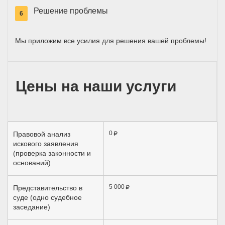
Решение проблемы
6
Мы приложим все усилия для решения вашей проблемы!
Цены на наши услуги
0
Правовой анализ
искового заявления
(проверка законности и
оснований)
5 000
Представительство в
суде (одно судебное
заседание)