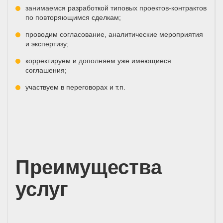
занимаемся разработкой типовых проектов-контрактов
по повторяющимся сделкам;
проводим согласование, аналитические мероприятия
и экспертизу;
корректируем и дополняем уже имеющиеся
соглашения;
участвуем в переговорах и т.п.
Преимущества
услуг