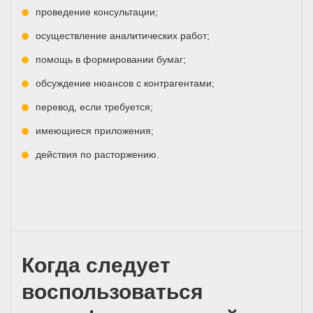
проведение консультации;
осуществление аналитических работ;
помощь в формировании бумаг;
обсуждение нюансов с контрагентами;
перевод, если требуется;
имеющиеся приложения;
действия по расторжению.
Когда следует
воспользоваться