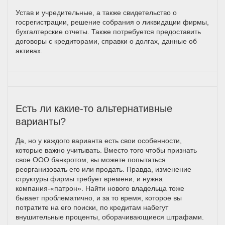
Устав и учредительные, а также свидетельство о
госрегистрации, решение собрания о ликвидации фирмы,
бухгалтерские отчеты. Также потребуется предоставить
договоры с кредиторами, справки о долгах, данные об
активах.
Есть ли какие-то альтернативные
варианты?
Да, но у каждого варианта есть свои особенности,
которые важно учитывать. Вместо того чтобы признать
свое ООО банкротом, вы можете попытаться
реорганизовать его или продать. Правда, изменение
структуры фирмы требует времени, и нужна
компания-«патрон». Найти нового владельца тоже
бывает проблематично, и за то время, которое вы
потратите на его поиски, по кредитам набегут
внушительные проценты, оборачивающиеся штрафами.