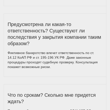
Предусмотрена ли какая-то
ответственность? Существуют ли
последствия у закрытия компании таким
образом?
Фиктивное банкротство влечет ответственность по ст.
14.12 КоАП РФ и ст. 195-196 УК РФ. Даже законные
процедуры проходят судебную проверку. Консультация
покажет возможные риски.
Что по срокам? Сколько мне придется
ждать?