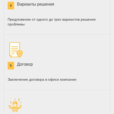
Варианты решения
4
Предложение от одного до трех вариантов решения
проблемы
Договор
5
Заключение договора в офисе компании