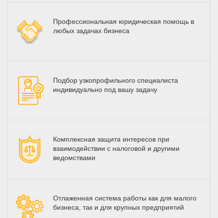
Профессиональная юридическая помощь в
любых задачах бизнеса
Подбор узкопрофильного специалиста
индивидуально под вашу задачу
Комплексная защита интересов при
взаимодействии с налоговой и другими
ведомствами
Отлаженная система работы как для малого
бизнеса, так и для крупных предприятий