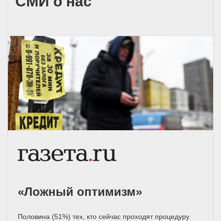
СМИ о нас
«Ложный оптимизм»
Половина (51%) тех, кто сейчас проходят процедуру