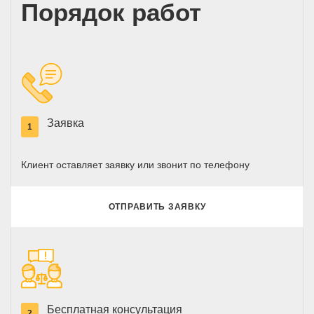
Порядок работ
Заявка
1
Клиент оставляет заявку или звонит по телефону
ОТПРАВИТЬ ЗАЯВКУ
Бесплатная консультация
2