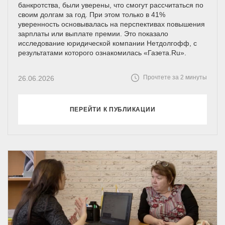
банкротства, были уверены, что смогут рассчитаться по
своим долгам за год. При этом только в 41%
уверенность основывалась на перспективах повышения
зарплаты или выплате премии. Это показало
исследование юридической компании Нетдолгофф, с
результатами которого ознакомилась «Газета.Ru».
Прочтете за 2 минуты
26.06.2026
ПЕРЕЙТИ К ПУБЛИКАЦИИ