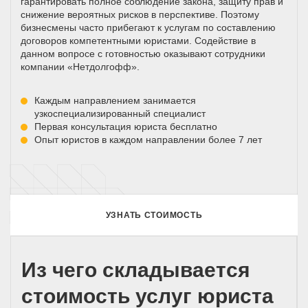
гарантировать полное соблюдение закона, защиту прав и
снижение вероятных рисков в перспективе. Поэтому
бизнесмены часто прибегают к услугам по составлению
договоров компетентными юристами. Содействие в
данном вопросе с готовностью оказывают сотрудники
компании «Нетдолгофф».
Каждым направлением занимается
узкоспециализированный специалист
Первая консультация юриста бесплатно
Опыт юристов в каждом направлении более 7 лет
УЗНАТЬ СТОИМОСТЬ
Из чего складывается
стоимость услуг юриста