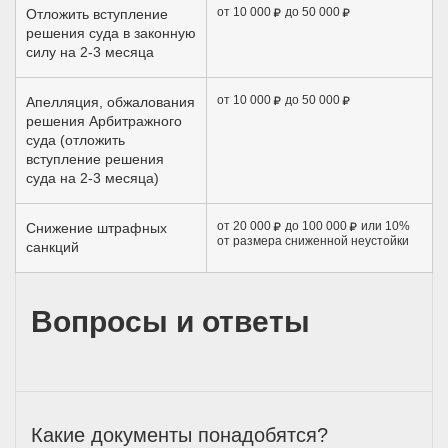
от 10 000
до 50 000
Отложить вступление
решения суда в законную
силу на 2-3 месяца
от 10 000
до 50 000
Апелляция, обжалования
решения Арбитражного
суда (отложить
вступление решения
суда на 2-3 месяца)
от 20 000
до 100 000
или 10%
Снижение штрафных
от размера сниженной неустойки
санкций
Вопросы и ответы
Какие документы понадобятся?