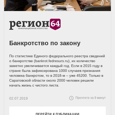
Банкротство по закону
По статистике Единого федерального реестра сведений
о банкротстве (bankrot.fedresurs.ru), их количество
заметно увеличивается каждый год. Если в 2015 году в
стране была зафиксирована 1000 случаев признания
человека банкротом, то в 2018-м – уже 45200. Только в
Саратовской области около 2000 человек решили
начать жизнь с чистого листа.
Прочтете за 9 минут
02.07.2019
ПЕРЕЙТИ К ПУБЛИКАЦИИ