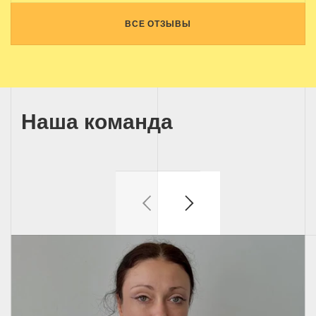
ВСЕ ОТЗЫВЫ
Наша команда