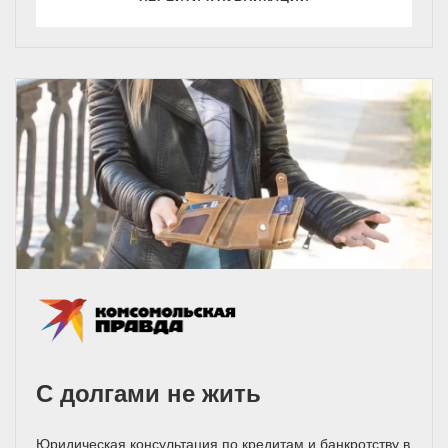
С долгами не жить
Юридическая консультация по кредитам и банкротству в