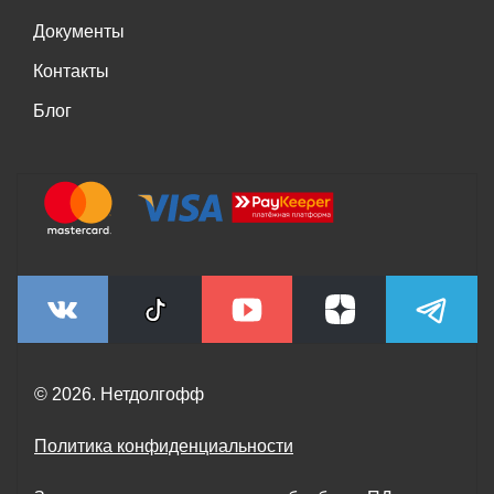
Документы
Контакты
Блог
© 2026. Нетдолгофф
Политика конфиденциальности