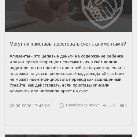
Могут ли приставы арестовать счет с алиментами?
Алименты - это целевые деньги на содержание ребёнка,
и закон прямо запрещает списывать их в счёт долгов
родителя, но на практике арест всё же случается, если в
платежке не указан специальный код дохода «2», и банк
не может идентифицировать перевод как защищённый.
Узнайте, как действовать, если приставы списали
алименты или наложили арест на счёт.
Прочтете за минут
1126
0
26.06.2026 17:45:00