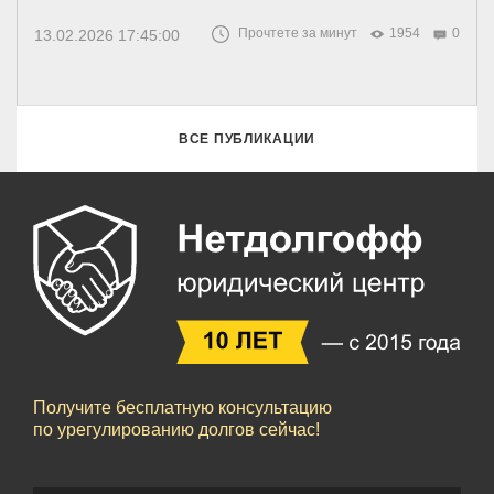
Прочтете за минут
1954
0
13.02.2026 17:45:00
ВСЕ ПУБЛИКАЦИИ
Получите бесплатную консультацию
по урегулированию долгов сейчас!