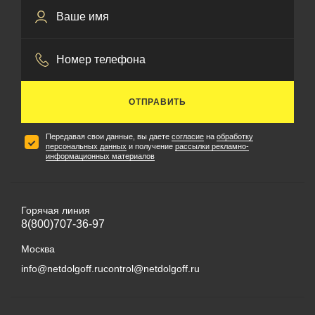
ОТПРАВИТЬ
Передавая свои данные, вы даете
согласие
на
обработку
персональных данных
и получение
рассылки рекламно-
информационных материалов
Горячая линия
8(800)707-36-97
Москва
info@netdolgoff.ru
control@netdolgoff.ru