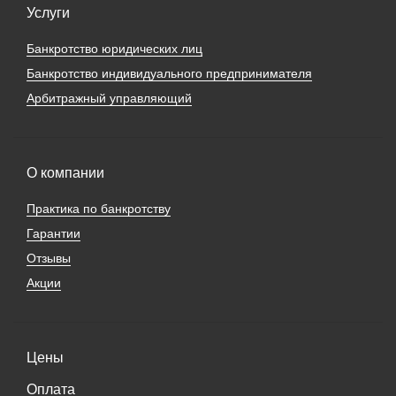
Услуги
Банкротство юридических лиц
Банкротство индивидуального предпринимателя
Арбитражный управляющий
О компании
Практика по банкротству
Гарантии
Отзывы
Акции
Цены
Оплата