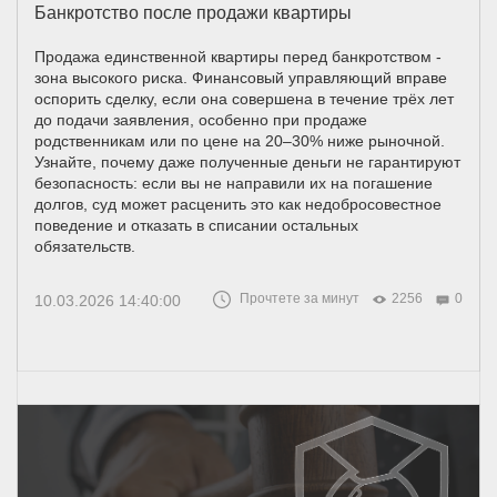
Банкротство после продажи квартиры
Продажа единственной квартиры перед банкротством -
зона высокого риска. Финансовый управляющий вправе
оспорить сделку, если она совершена в течение трёх лет
до подачи заявления, особенно при продаже
родственникам или по цене на 20–30% ниже рыночной.
Узнайте, почему даже полученные деньги не гарантируют
безопасность: если вы не направили их на погашение
долгов, суд может расценить это как недобросовестное
поведение и отказать в списании остальных
обязательств.
Прочтете за минут
2256
0
10.03.2026 14:40:00