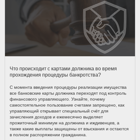
Что происходит с картами должника во время
прохождения процедуры банкротства?
С момента введения процедуры реализации имущества
все банковские карты должника переходят под контроль
финансового управляющего. Узнайте, почему
самостоятельное пользование счетами запрещено, как
управляющий открывает специальный счёт для
зачисления доходов и ежемесячно выделяет
прожиточный минимум на должника и иждивенцев, а
также какие выплаты защищены от взыскания и остаются
в полном распоряжении гражданина.