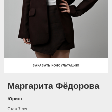
ЗАКАЗАТЬ КОНСУЛЬТАЦИЮ
Маргарита Фёдорова
Юрист
Стаж 7 лет