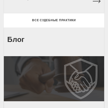
ВСЕ СУДЕБНЫЕ ПРАКТИКИ
Блог