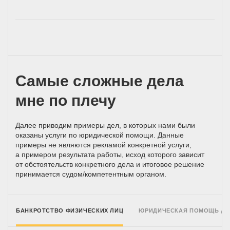
Самые сложные дела
мне по плечу
Далее приводим примеры дел, в которых нами были
оказаны услуги по юридической помощи. Данные
примеры не являются рекламой конкретной услуги,
а примером результата работы, исход которого зависит
от обстоятельств конкретного дела и итоговое решение
принимается
судом/компетентным
органом.
БАНКРОТСТВО ФИЗИЧЕСКИХ ЛИЦ
ЮРИДИЧЕСКАЯ ПОМОЩЬ Д